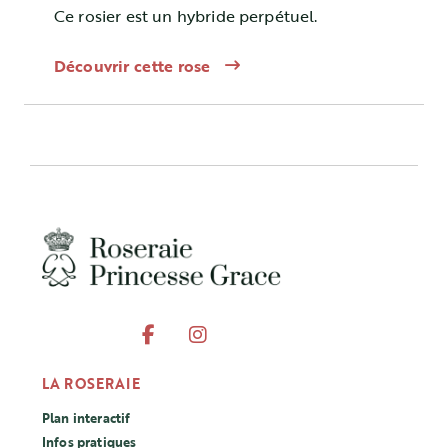
Ce rosier est un hybride perpétuel.
Découvrir cette rose
LA ROSERAIE
Plan interactif
Infos pratiques