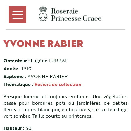
YVONNE RABIER
Obtenteur :
Eugène TURBAT
Année :
1910
Baptême :
YVONNE RABIER
Thématique :
Rosiers de collection
Presque inerme et toujours en fleurs. Une végétation
basse pour bordures, pots ou jardinières, de petites
fleurs doubles, blanc pur, en bouquets, sur un feuillage
vert sombre. Taille courte au printemps.
Hauteur :
50