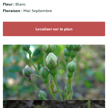
Fleur :
Blanc
Floraison :
Mai-Septembre
Localiser sur le plan