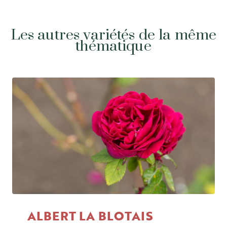
Les autres variétés de la même
thématique
ALBERT LA BLOTAIS