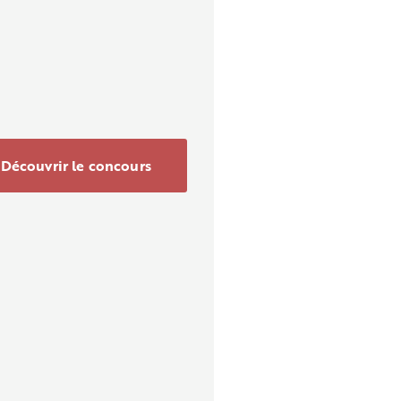
Découvrir le concours