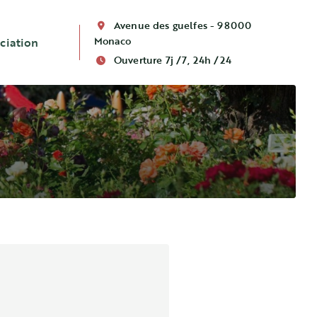
Avenue des guelfes - 98000
Monaco
ciation
Ouverture 7j /7, 24h /24