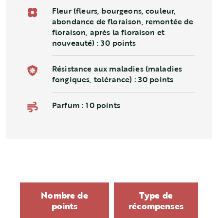
Fleur (fleurs, bourgeons, couleur,
abondance de floraison, remontée de
floraison, après la floraison et
nouveauté) : 30 points
Résistance aux maladies (maladies
fongiques, tolérance) : 30 points
Parfum : 10 points
Nombre de
Type de
points
récompenses