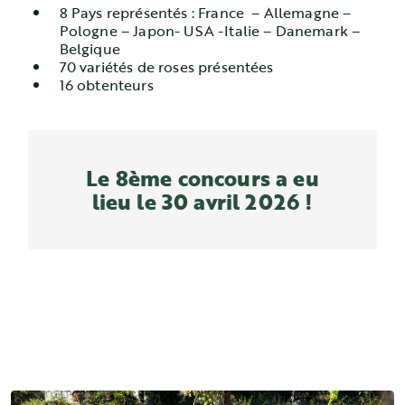
8 Pays représentés : France – Allemagne –
Pologne – Japon- USA -Italie – Danemark –
Belgique
70 variétés de roses présentées
16 obtenteurs
Le 8ème concours a eu
lieu le 30 avril 2026 !