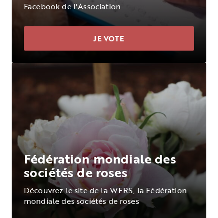
Facebook de l'Association
JE VOTE
Fédération mondiale des
sociétés de roses
Découvrez le site de la WFRS, la Fédération
mondiale des sociétés de roses