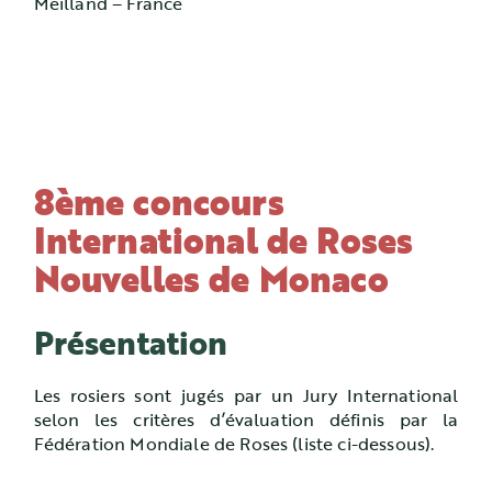
Meilland – France
8ème concours
International de Roses
Nouvelles de Monaco
Présentation
Les rosiers sont jugés par un Jury International
selon les critères d’évaluation définis par la
Fédération Mondiale de Roses (liste ci-dessous).