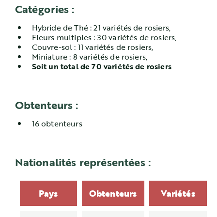
Catégories :
Hybride de Thé : 21 variétés de rosiers,
Fleurs multiples : 30 variétés de rosiers,
Couvre-sol : 11 variétés de rosiers,
Miniature : 8 variétés de rosiers,
Soit un total de 70 variétés de rosiers
Obtenteurs :
16 obtenteurs
Nationalités représentées :
Pays
Obtenteurs
Variétés