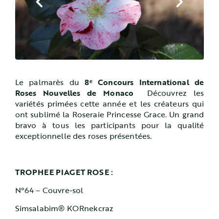
Le palmarès du
8ᵉ Concours International de
Roses Nouvelles de Monaco
Découvrez les
variétés primées cette année et les créateurs qui
ont sublimé la Roseraie Princesse Grace. Un grand
bravo à tous les participants pour la qualité
exceptionnelle des roses présentées.
TROPHEE PIAGET ROSE :
N°64 – Couvre-sol
Simsalabim® KORnekcraz