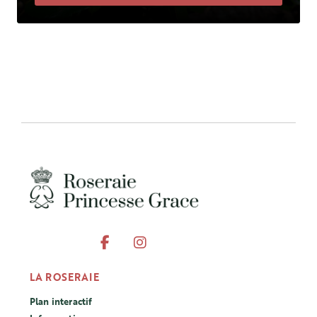
LA ROSERAIE
Plan interactif