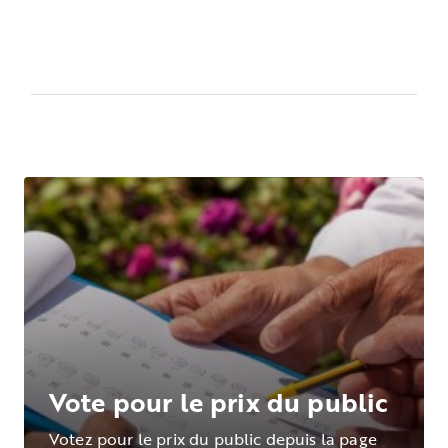
Vote pour le prix du public
Votez pour le prix du public depuis la page