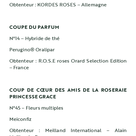
Obtenteur : KORDES ROSES – Allemagne
COUPE DU PARFUM
N°14 – Hybride de thé
Perugino® Oralipar
Obtenteur : R.O.S.E roses Orard Selection Edition
– France
COUP DE CŒUR DES AMIS DE LA ROSERAIE
PRINCESSE GRACE
N°45 – Fleurs multiples
Meiconfiz
Obtenteur : Meilland International – Alain