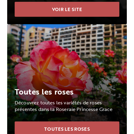
VOIR LE SITE
Toutes les roses
Découvrez toutes les variétés de roses
présentes dans la Roseraie Princesse Grace
TOUTES LES ROSES