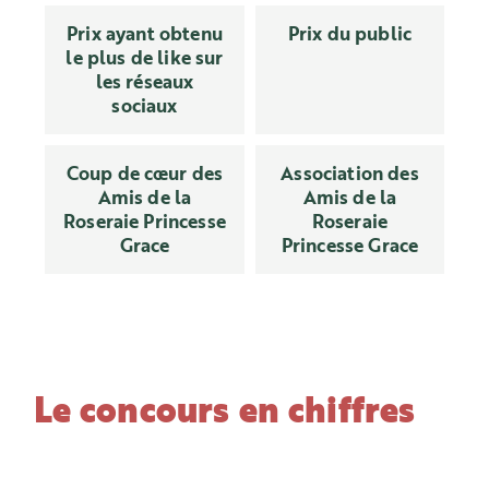
Prix ayant obtenu
Prix du public
le plus de like sur
les réseaux
sociaux
Coup de cœur des
Association des
Amis de la
Amis de la
Roseraie Princesse
Roseraie
Grace
Princesse Grace
Le concours en chiffres