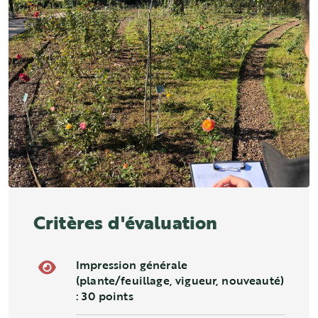
Critères d'évaluation
Impression générale
(plante/feuillage, vigueur, nouveauté)
: 30 points