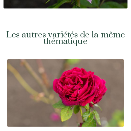
Les autres variétés de la même
thématique