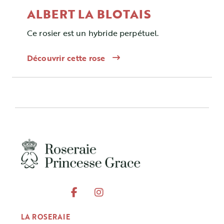
ALBERT LA BLOTAIS
Ce rosier est un hybride perpétuel.
Découvrir cette rose
LA ROSERAIE