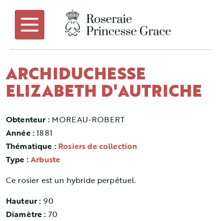
ARCHIDUCHESSE
ELIZABETH D'AUTRICHE
Obtenteur :
MOREAU-ROBERT
Année :
1881
Thématique :
Rosiers de collection
Type :
Arbuste
Ce rosier est un hybride perpétuel.
Hauteur :
90
Diamètre :
70