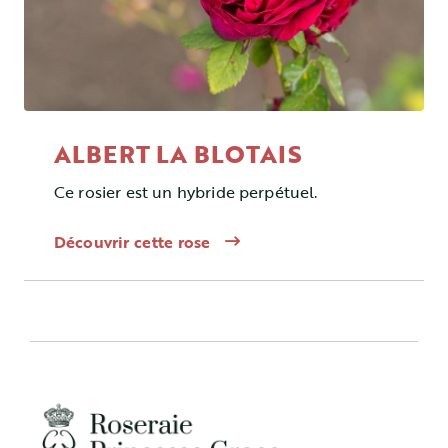
ALBERT LA BLOTAIS
Ce rosier est un hybride perpétuel.
Découvrir cette rose