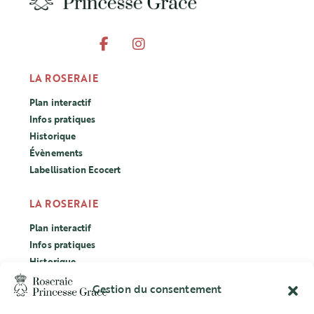
LA ROSERAIE
Plan interactif
Infos pratiques
Historique
Évènements
Labellisation Ecocert
LA ROSERAIE
Plan interactif
Infos pratiques
Historique
Évènements
Gestion du consentement
Labellisation Ecocert