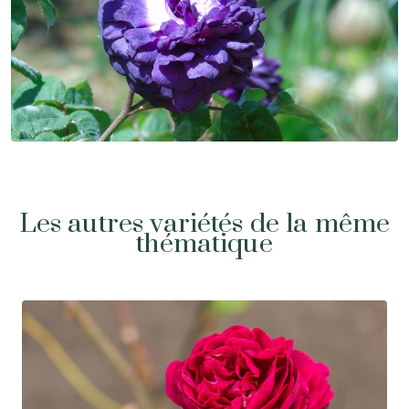
Les autres variétés de la même
thématique