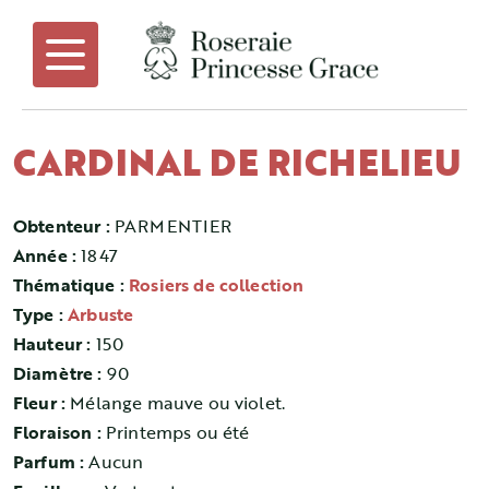
CARDINAL DE RICHELIEU
Obtenteur :
PARMENTIER
Année :
1847
Thématique :
Rosiers de collection
Type :
Arbuste
Hauteur :
150
Diamètre :
90
Fleur :
Mélange mauve ou violet.
Floraison :
Printemps ou été
Parfum :
Aucun