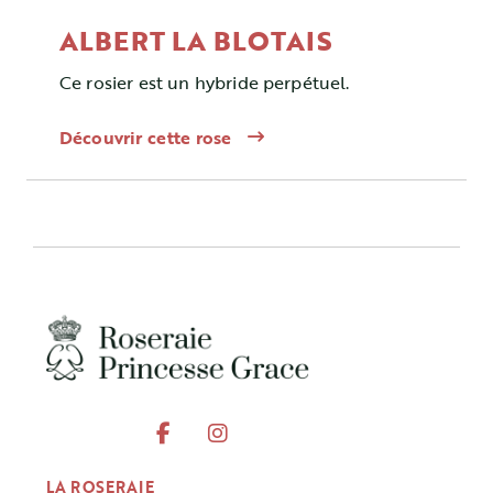
ALBERT LA BLOTAIS
Ce rosier est un hybride perpétuel.
Découvrir cette rose
LA ROSERAIE