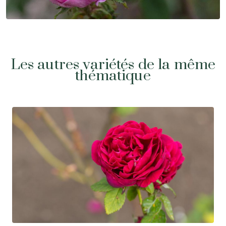
Les autres variétés de la même
thématique