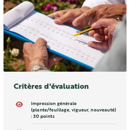
Critères d'évaluation
Impression générale
(plante/feuillage, vigueur, nouveauté)
: 30 points