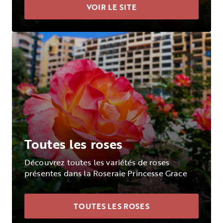
VOIR LE SITE
Toutes les roses
Découvrez toutes les variétés de roses
présentes dans la Roseraie Princesse Grace
TOUTES LES ROSES