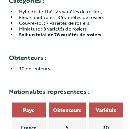
Catégories :
Hybride de Thé : 25 variétés de rosiers,
Fleurs multiples : 36 variétés de rosiers,
Couvre-sol : 7 variétés de rosiers,
Miniature : 8 variétés de rosiers,
Soit un total de 76 variétés de rosiers
Obtenteurs :
30 obtenteurs
Nationalités représentées :
Pays
Obtenteurs
Variétés
France
5
20