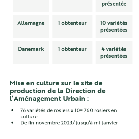
présentée
Allemagne
1 obtenteur
10 variétés
présentées
Danemark
1 obtenteur
4 variétés
présentées
Mise en culture sur le site de
production de la Direction de
l’Aménagement Urbain :
76 variétés de rosiers x 10= 760 rosiers en
culture
De fin novembre 2023/ jusqu’à mi-janvier