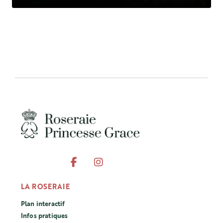
LA ROSERAIE
Plan interactif
Infos pratiques