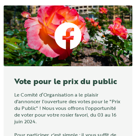
Vote pour le prix du public
Le Comité d’Organisation a le plaisir
d'annoncer l'ouverture des votes pour le "Prix
du Public" ! Nous vous offrons l'opportunité
de voter pour votre rosier favori, du 03 au 16
juin 2024.
Pour participer, c'est simple : il vous suffit de