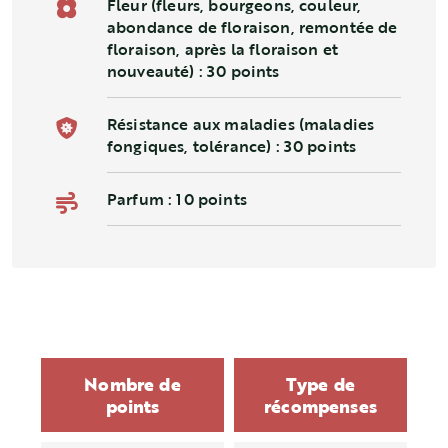
Fleur (fleurs, bourgeons, couleur,
abondance de floraison, remontée de
floraison, après la floraison et
nouveauté) : 30 points
Résistance aux maladies (maladies
fongiques, tolérance) : 30 points
Parfum : 10 points
Nombre de
Type de
points
récompenses