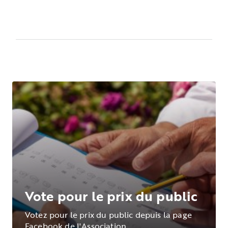
Vote pour le prix du public
Votez pour le prix du public depuis la page
Facebook de l'Association