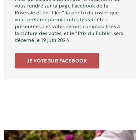
vous rendre sur la page Facebook de la
Roseraie et de "liker" la photo du rosier que
vous préférez parmi toutes les variétés
présentées. Les votes seront comptabilisés à
la clôture des votes, et le "Prix du Public" sera
décerné le 19 juin 2024.
JE VOTE SUR FACEBOOK