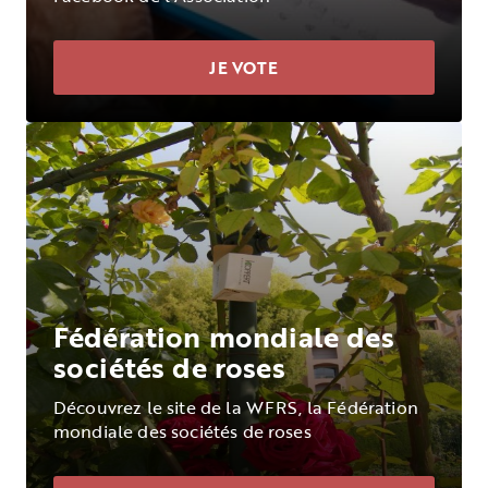
JE VOTE
Fédération mondiale des
sociétés de roses
Découvrez le site de la WFRS, la Fédération
mondiale des sociétés de roses