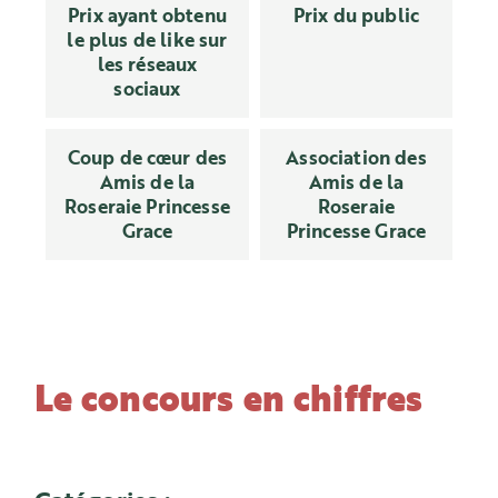
Prix ayant obtenu
Prix du public
le plus de like sur
les réseaux
sociaux
Coup de cœur des
Association des
Amis de la
Amis de la
Roseraie Princesse
Roseraie
Grace
Princesse Grace
Le concours en chiffres