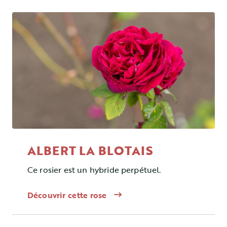
ALBERT LA BLOTAIS
Ce rosier est un hybride perpétuel.
Découvrir cette rose