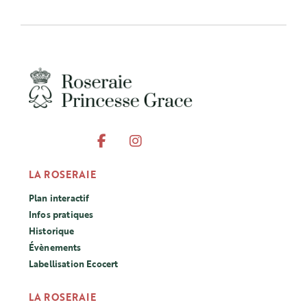
LA ROSERAIE
Plan interactif
Infos pratiques
Historique
Évènements
Labellisation Ecocert
LA ROSERAIE