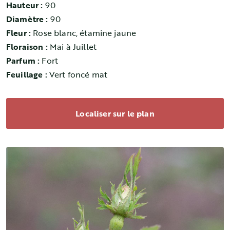
Hauteur :
90
Diamètre :
90
Fleur :
Rose blanc, étamine jaune
Floraison :
Mai à Juillet
Parfum :
Fort
Feuillage :
Vert foncé mat
Localiser sur le plan