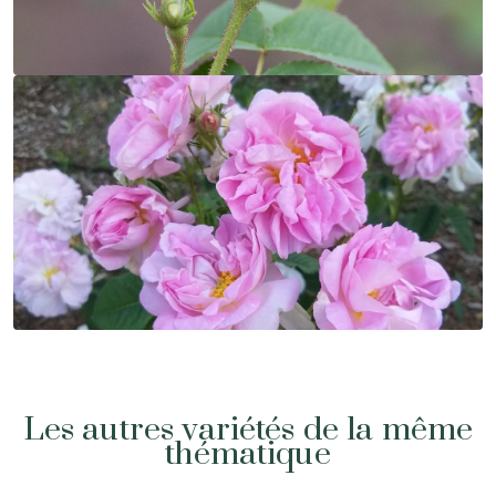
Les autres variétés de la même
thématique