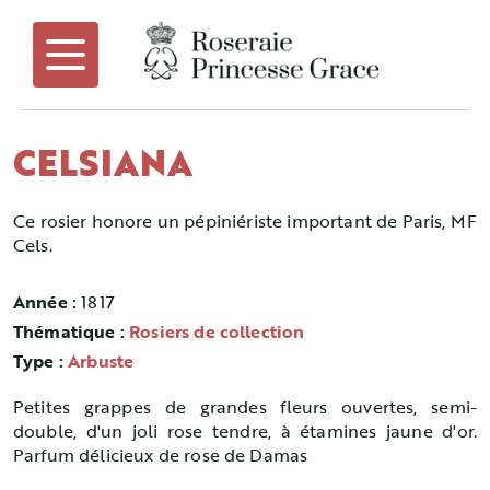
CELSIANA
Ce rosier honore un pépiniériste important de Paris, MF
Cels.
Année :
1817
Thématique :
Rosiers de collection
Type :
Arbuste
Petites grappes de grandes fleurs ouvertes, semi-
double, d'un joli rose tendre, à étamines jaune d'or.
Parfum délicieux de rose de Damas