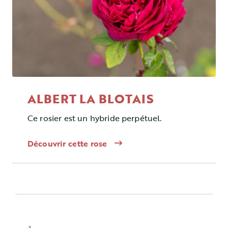
ALBERT LA BLOTAIS
Ce rosier est un hybride perpétuel.
Découvrir cette rose