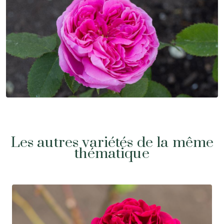
Les autres variétés de la même
thématique