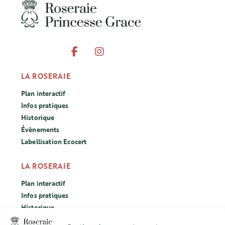
LA ROSERAIE
Plan interactif
Infos pratiques
Historique
Évènements
Labellisation Ecocert
LA ROSERAIE
Plan interactif
Infos pratiques
Historique
Évènements