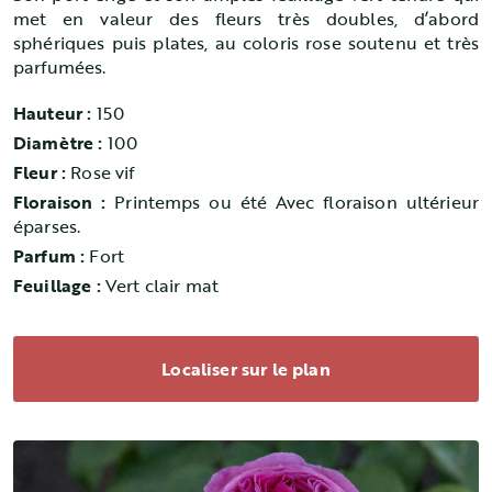
met en valeur des fleurs très doubles, d’abord
sphériques puis plates, au coloris rose soutenu et très
parfumées.
Hauteur :
150
Diamètre :
100
Fleur :
Rose vif
Floraison :
Printemps ou été Avec floraison ultérieur
éparses.
Parfum :
Fort
Feuillage :
Vert clair mat
Localiser sur le plan