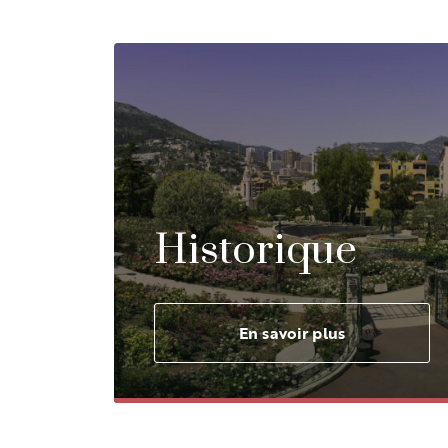
Historique
En savoir plus