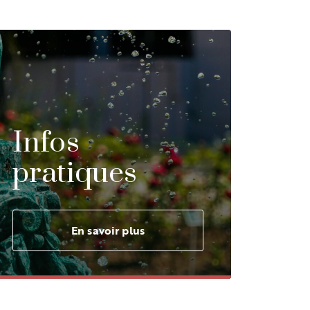
Infos
pratiques
En savoir plus