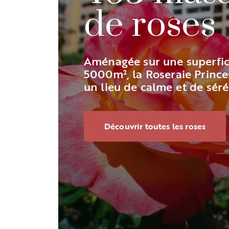
de roses
Aménagée sur une superfic
5000m², la Roseraie Prince
un lieu de calme et de séré
Découvrir toutes les roses