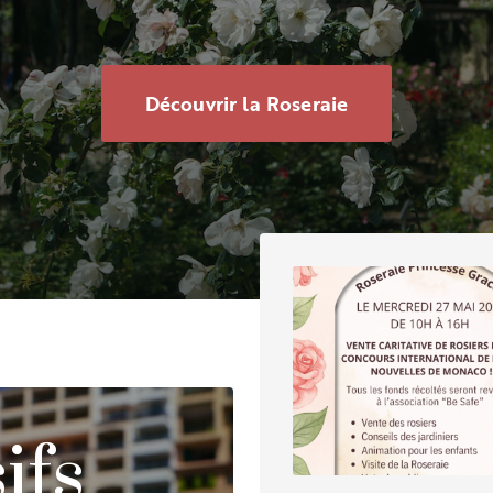
Découvrir la Roseraie
ifs