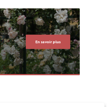
En savoir plus