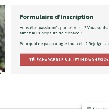
Formulaire d'inscription
Vous êtes passionnés par les roses ? Vous souha
aimez la Principauté de Monaco ?
Pourquoi ne pas partager tout cela ? Rejoignez-
TÉLÉCHARGER LE BULLETIN D'ADHÉSIO