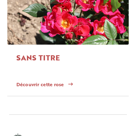
SANS TITRE
Découvrir cette rose