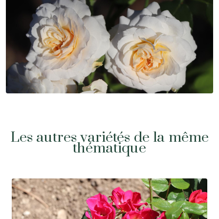
Les autres variétés de la même
thématique