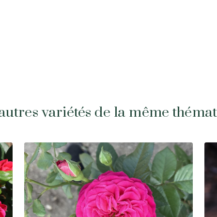
autres variétés de la même théma