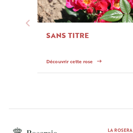
SANS TITRE
Découvrir cette rose
LA ROSERA