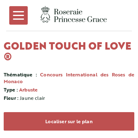
GOLDEN TOUCH OF LOVE
®
Thématique :
Concours International des Roses de
Monaco
Type :
Arbuste
Fleur :
Jaune clair
Localiser sur le plan