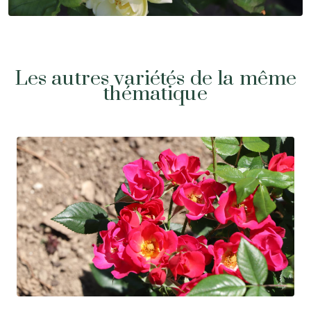
Les autres variétés de la même
thématique