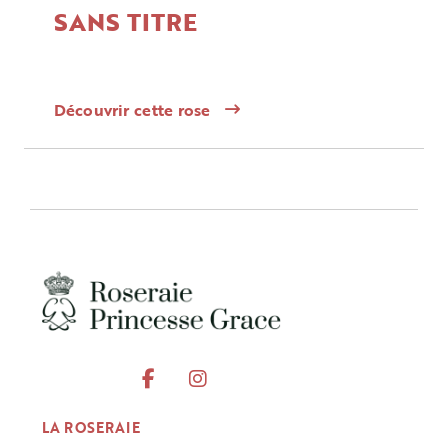
SANS TITRE
Découvrir cette rose
LA ROSERAIE