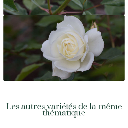
Les autres variétés de la même
thématique