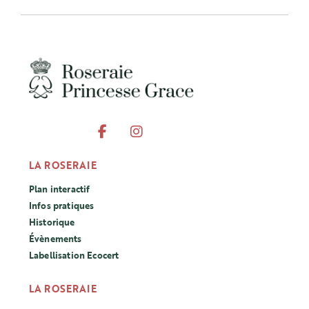
LA ROSERAIE
Plan interactif
Infos pratiques
Historique
Évènements
Labellisation Ecocert
LA ROSERAIE