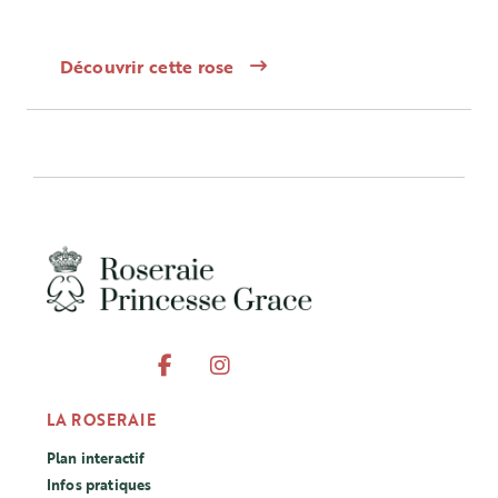
Découvrir cette rose
LA ROSERAIE
Plan interactif
Infos pratiques