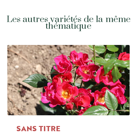
Les autres variétés de la même
thématique
SANS TITRE