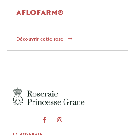
AFLOFARM®
Découvrir cette rose
LA ROSERAIE