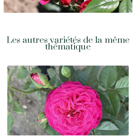
Les autres variétés de la même
thématique