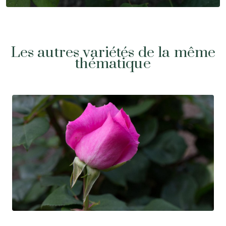
Les autres variétés de la même
thématique