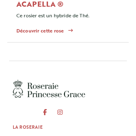
ACAPELLA ®
Ce rosier est un hybride de Thé.
Découvrir cette rose
LA ROSERAIE