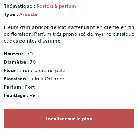
Thématique :
Rosiers à parfum
Type :
Arbuste
Fleurs d'un abricot délicat s'atténuant en crême en fin
de floraison. Parfum trés prononcé de myrrhe classique
et des pointes d'agrume.
Hauteur :
70
Diamètre :
70
Fleur :
Jaune à créme pale
Floraison :
Juin à Octobre
Parfum :
Fort
Feuillage :
Vert
Localiser sur le plan