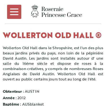
WOLLERTON OLD HALL ®
Wollerton Old Hall dans le Shropshire, est l'un des plus
beaux jardins privés du pays, non loin de la pépiniére
David Austin. Les jardins sont installés autour d' une
salle du 16éme siécle et dispose de roses à la
combinaison créatives, y compris de nombreuses Roses
Anglaises de David Austin. Wollerton Old Hall est
ouvert au public certains jours tout au long de l'été.
Obtenteur :
AUSTIN
Année :
2012
Baptême :
AUSblanket