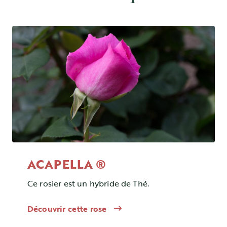
ACAPELLA ®
Ce rosier est un hybride de Thé.
Découvrir cette rose