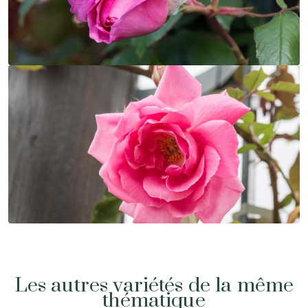
Les autres variétés de la même
thématique