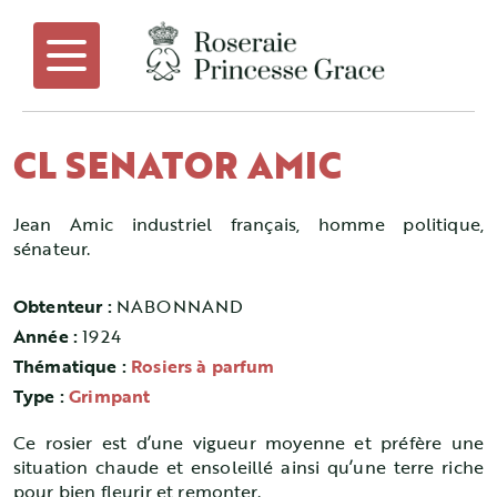
CL SENATOR AMIC
Jean Amic industriel français, homme politique,
sénateur.
Obtenteur :
NABONNAND
Année :
1924
Thématique :
Rosiers à parfum
Type :
Grimpant
Ce rosier est d’une vigueur moyenne et préfère une
situation chaude et ensoleillé ainsi qu’une terre riche
pour bien fleurir et remonter.