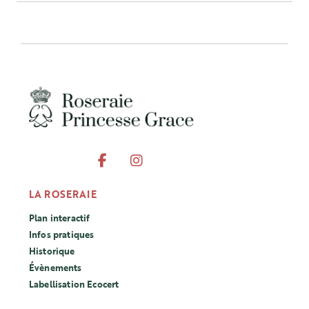
LA ROSERAIE
Plan interactif
Infos pratiques
Historique
Évènements
Labellisation Ecocert