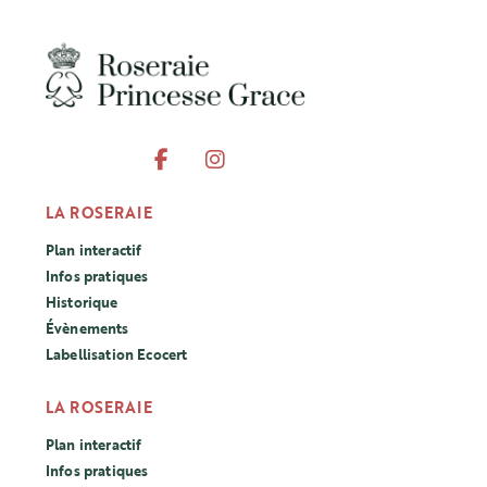
LA ROSERAIE
Plan interactif
Infos pratiques
Historique
Évènements
Labellisation Ecocert
LA ROSERAIE
Plan interactif
Infos pratiques