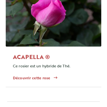
ACAPELLA ®
Ce rosier est un hybride de Thé.
Découvrir cette rose