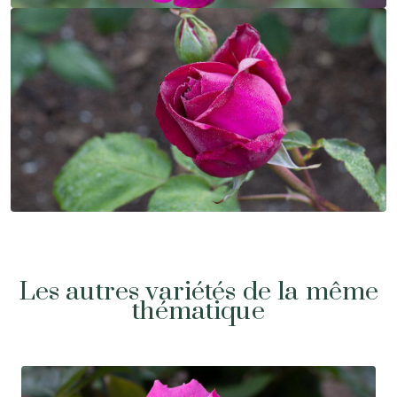
Les autres variétés de la même
thématique