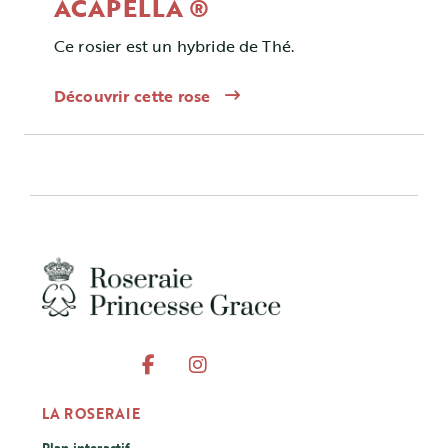
ACAPELLA ®
Ce rosier est un hybride de Thé.
Découvrir cette rose
LA ROSERAIE