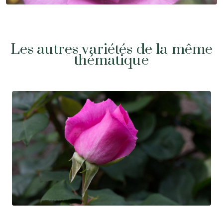
Les autres variétés de la même
thématique