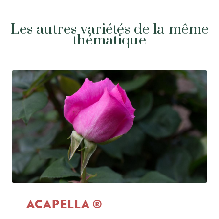
Les autres variétés de la même
thématique
ACAPELLA ®