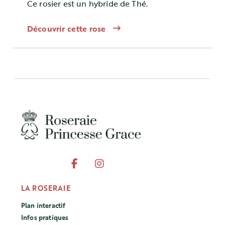
Ce rosier est un hybride de Thé.
Découvrir cette rose
LA ROSERAIE
Plan interactif
Infos pratiques