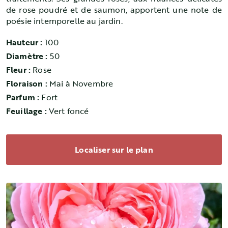
de rose poudré et de saumon, apportent une note de
poésie intemporelle au jardin.
Hauteur :
100
Diamètre :
50
Fleur :
Rose
Floraison :
Mai à Novembre
Parfum :
Fort
Feuillage :
Vert foncé
Localiser sur le plan