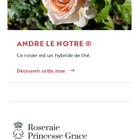
ANDRE LE NOTRE ®
Ce rosier est un hybride de thé.
Découvrir cette rose