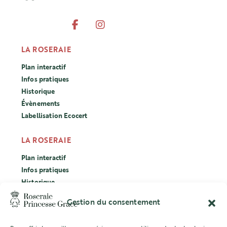
LA ROSERAIE
Plan interactif
Infos pratiques
Historique
Évènements
Labellisation Ecocert
LA ROSERAIE
Plan interactif
Infos pratiques
Historique
Évènements
Gestion du consentement
Labellisation Ecocert