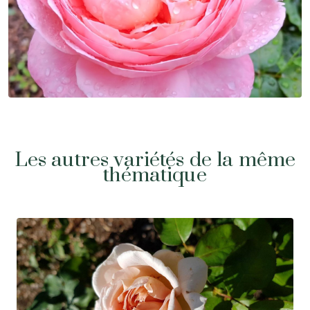
Les autres variétés de la même
thématique