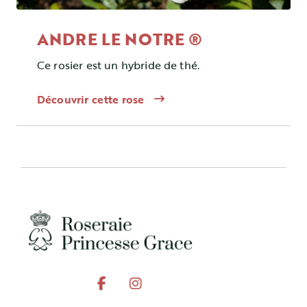
ANDRE LE NOTRE ®
Ce rosier est un hybride de thé.
Découvrir cette rose