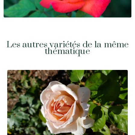
Les autres variétés de la même
thématique