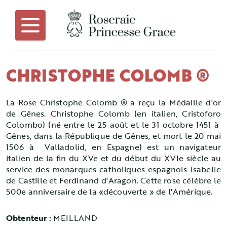
CHRISTOPHE COLOMB ®
La Rose Christophe Colomb ® a reçu la Médaille d'or
de Gênes. Christophe Colomb (en italien, Cristoforo
Colombo) (né entre le 25 août et le 31 octobre 1451 à
Gênes, dans la République de Gênes, et mort le 20 mai
1506 à Valladolid, en Espagne) est un navigateur
italien de la fin du XVe et du début du XVIe siècle au
service des monarques catholiques espagnols Isabelle
de Castille et Ferdinand d'Aragon. Cette rose célèbre le
500e anniversaire de la «découverte » de l'Amérique.
Obtenteur :
MEILLAND