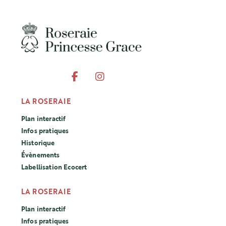
LA ROSERAIE
Plan interactif
Infos pratiques
Historique
Évènements
Labellisation Ecocert
LA ROSERAIE
Plan interactif
Infos pratiques