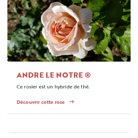
ANDRE LE NOTRE ®
Ce rosier est un hybride de thé.
Découvrir cette rose