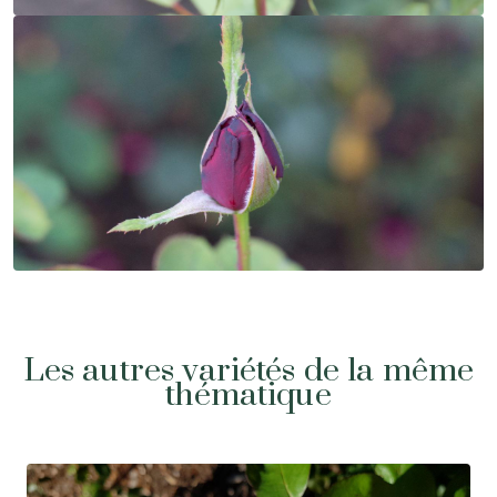
Les autres variétés de la même
thématique