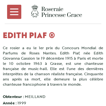
EDITH PIAF ®
Ce rosier a eu le 1er prix du Concours Mondial de
Parfums de Roses Nantes. Edith Piaf, née Edith
Giovanna Gassion le 19 décembre 1915 à Paris et morte
le 10 octobre 1963 à Grasse, est une chanteuse
française de music-hall. Elle est l'une des dernières
interprètes de la chanson réaliste française. Cinquante
ans après sa mort, elle demeure la plus célèbre
chanteuse francophone à travers le monde.
Obtenteur :
MEILLAND
Année :
1999