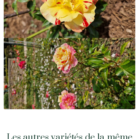
Les autres variétés de la même