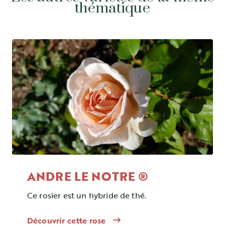
thématique
ANDRE LE NOTRE ®
Ce rosier est un hybride de thé.
Découvrir cette rose