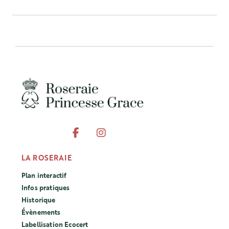
LA ROSERAIE
Plan interactif
Infos pratiques
Historique
Évènements
Labellisation Ecocert