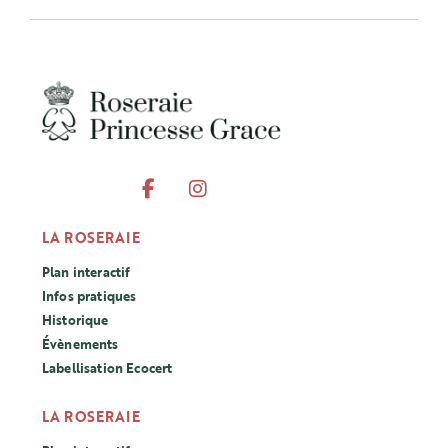
LA ROSERAIE
Plan interactif
Infos pratiques
Historique
Évènements
Labellisation Ecocert
LA ROSERAIE