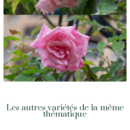
Les autres variétés de la même
thématique