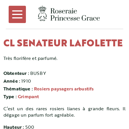
CL SENATEUR LAFOLETTE
Très florifère et parfumé.
Obtenteur :
BUSBY
Année :
1910
Thématique :
Rosiers paysagers arbustifs
Type :
Grimpant
C’est un des rares rosiers lianes à grande fleurs. Il
dégage un parfum fort agréable.
Hauteur :
500