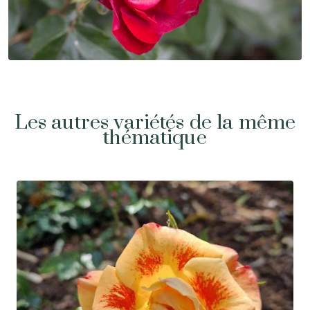
Les autres variétés de la même
thématique