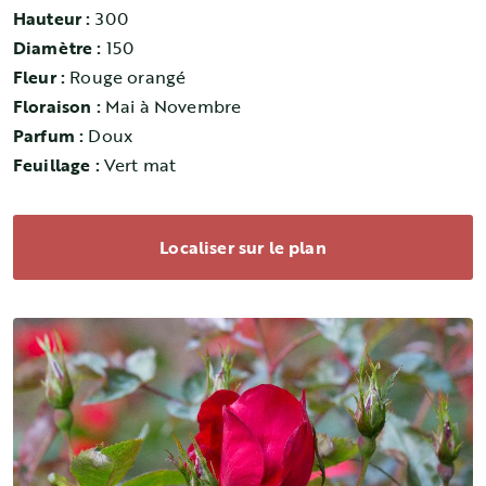
Hauteur :
300
Diamètre :
150
Fleur :
Rouge orangé
Floraison :
Mai à Novembre
Parfum :
Doux
Feuillage :
Vert mat
Localiser sur le plan