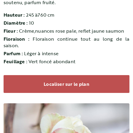
soutenu, parfum fruité.
Hauteur :
245 à760 cm
Diamètre :
10
Fleur :
Crème,nuances rose pale, reflet jaune saumon
Floraison :
Floraison continue tout au long de la
saison.
Parfum :
Léger à intense
Feuillage :
Vert foncé abondant
Localiser sur le plan