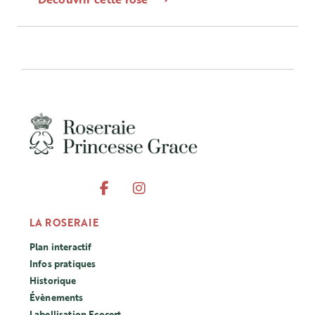
LA ROSERAIE
Plan interactif
Infos pratiques
Historique
Évènements
Labellisation Ecocert