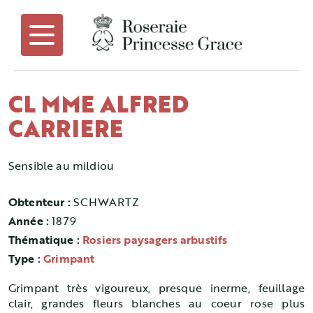
CL MME ALFRED
CARRIERE
Sensible au mildiou
Obtenteur :
SCHWARTZ
Année :
1879
Thématique :
Rosiers paysagers arbustifs
Type :
Grimpant
Grimpant très vigoureux, presque inerme, feuillage
clair, grandes fleurs blanches au coeur rose plus