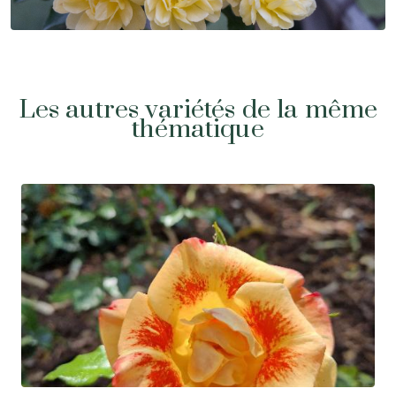
Les autres variétés de la même
thématique