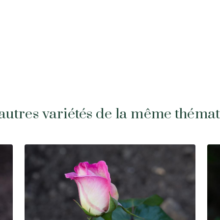
autres variétés de la même théma