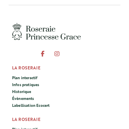
LA ROSERAIE
Plan interactif
Infos pratiques
Historique
Évènements
Labellisation Ecocert
LA ROSERAIE