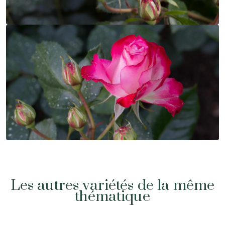
Les autres variétés de la même
thématique