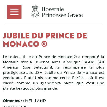
JUBILE DU PRINCE DE
MONACO ®
Le rosier Jubilé du Prince de Monaco ® a remporté la
Médaille d'or à Buenos Aires, ainsi que l'AARS (All
América Rose Sélection), la récompense la plus
prestigieuse aux USA. Jubile du Prince de Monaco est
vendu aux Etats-Unis comme cerise Parfait , où il est
classé comme un grandiflora parce que c'est une
plante beaucoup plus grande.
Obtenteur :
MEILLAND