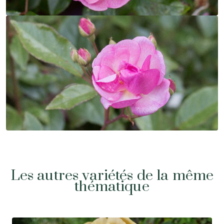
Les autres variétés de la même
thématique