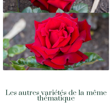
Les autres variétés de la même
thématique