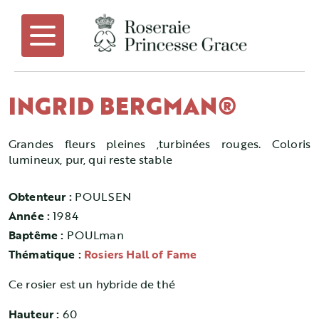
INGRID BERGMAN®
Grandes fleurs pleines ,turbinées rouges. Coloris
lumineux, pur, qui reste stable
Obtenteur :
POULSEN
Année :
1984
Baptême :
POULman
Thématique :
Rosiers Hall of Fame
Ce rosier est un hybride de thé
Hauteur :
60