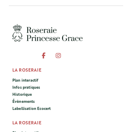
LA ROSERAIE
Plan interactif
Infos pratiques
Historique
Évènements
Labellisation Ecocert
LA ROSERAIE