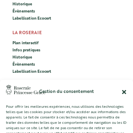
Historique
Évènements
Labellisation Ecocert
LA ROSERAIE
Plan interactif
Infos pratiques
Historique
Évènements
Labellisation Ecocert
CONCOURS
Gestion du consentement
L’ASSOCIATION
Mentions légales
Pour offrir les meilleures expériences, nous utilisons des technologies
telles que les cookies pour stocker et/ou accéder aux informations des
appareils. Le fait de consentir à ces technologies nous permettra de
traiter des données telles que le comportement de navigation ou les ID
uniques sur ce site. Le fait de ne pas consentir ou de retirer son