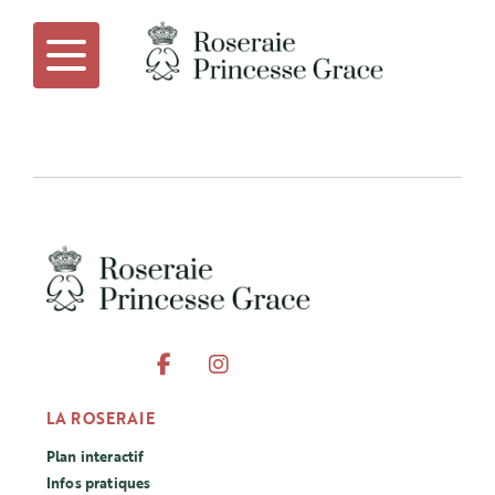
LA ROSERAIE
Plan interactif
Infos pratiques